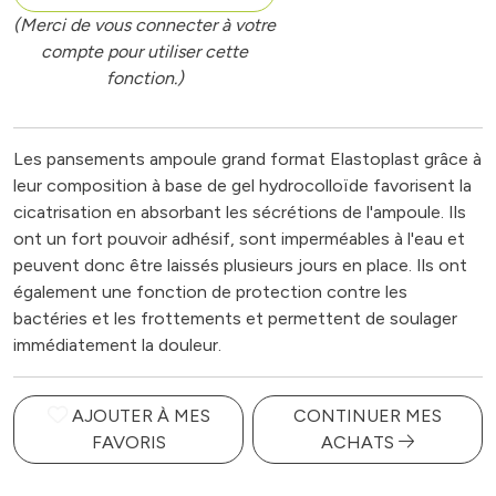
(Merci de vous connecter à votre
compte pour utiliser cette
fonction.)
Les pansements ampoule grand format Elastoplast grâce à
leur composition à base de gel hydrocolloïde favorisent la
cicatrisation en absorbant les sécrétions de l'ampoule. Ils
ont un fort pouvoir adhésif, sont imperméables à l'eau et
peuvent donc être laissés plusieurs jours en place. Ils ont
également une fonction de protection contre les
bactéries et les frottements et permettent de soulager
immédiatement la douleur.
AJOUTER À MES
CONTINUER MES
FAVORIS
ACHATS