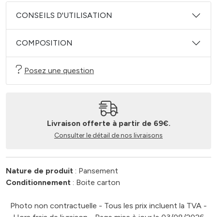
CONSEILS D'UTILISATION
COMPOSITION
Posez une question
Livraison offerte à partir de 69€.
Consulter le détail de nos livraisons
Nature de produit
: Pansement
Conditionnement
: Boite carton
Photo non contractuelle - Tous les prix incluent la TVA -