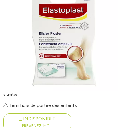
5 unités
Tenir hors de portée des enfants
INDISPONIBLE
PRÉVENEZ-MOI !