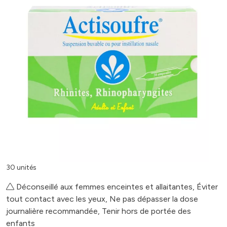
30 unités
Déconseillé aux femmes enceintes et allaitantes, Éviter
tout contact avec les yeux, Ne pas dépasser la dose
journalière recommandée, Tenir hors de portée des
enfants