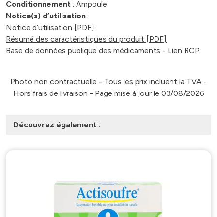
Conditionnement
: Ampoule
Notice(s) d’utilisation
:
Notice d’utilisation [PDF]
Résumé des caractéristiques du produit [PDF]
Base de données publique des médicaments - Lien RCP
Photo non contractuelle - Tous les prix incluent la TVA -
Hors frais de livraison - Page mise à jour le 03/08/2026
Découvrez également :