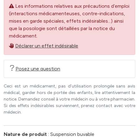
Les informations relatives aux précautions d’emploi
(interactions médicamenteuses, contre-indications,
mises en garde spéciales, effets indésirables...) ainsi
que la posologie sont détaillées par la notice du
médicament.
Déclarer un effet indésirable
Posez une question
Ceci est un médicament, pas d’utilisation prolongée sans avis
médical, garder hors de portée des enfants, lire attentivement la
notice. Demandez conseil à votre médecin ou à votre pharmacien.
Si des effets indésirables surviennent, prenez contact avec votre
médecin.
Nature de produit
: Suspension buvable