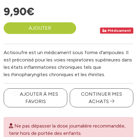
9
,
90
€
AJOUTER
Médicament
Actisoufre est un médicament sous forme d'ampoules. Il
est préconisé pour les voies respiratoires supérieures dans
les états inflammatoires chroniques tels que
les rhinopharyngites chroniques et les rhinites.
AJOUTER À MES
CONTINUER MES
FAVORIS
ACHATS
Ne pas dépasser la dose journalière recommandée,
tenir hors de portée des enfants.