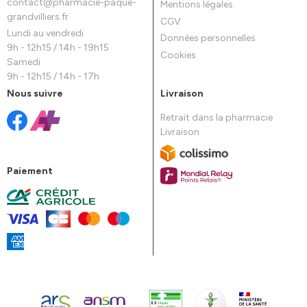
contact
@
pharmacie-paque-
Mentions légales
grandvilliers.fr
CGV
Lundi au vendredi
Données personnelles
9h - 12h15 / 14h - 19h15
Cookies
Samedi
9h - 12h15 / 14h - 17h
Nous suivre
Livraison
Retrait dans la pharmacie
Livraison
Paiement