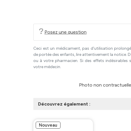
Posez une question
Ceci est un médicament, pas d’utilisation prolongé
de portée des enfants, lire attentivement la notice
ou à votre pharmacien. Si des effets indésirables 
votre médecin.
Photo non contractuelle -
Découvrez également :
Nouveau