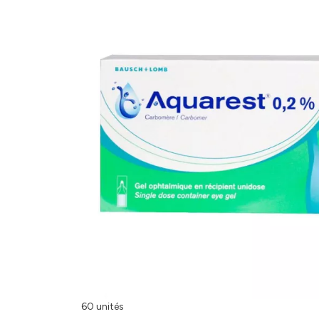
60 unités