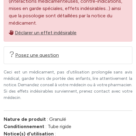
(interactions médicamenteuses, contre-indications,
mises en garde spéciales, effets indésirables...) ainsi
que la posologie sont détaillées par la notice du
médicament.
Déclarer un effet indésirable
Posez une question
Ceci est un médicament, pas d’utilisation prolongée sans avis
médical, garder hors de portée des enfants, lire attentivement la
notice. Demandez conseil à votre médecin ou à votre pharmacien.
Si des effets indésirables surviennent, prenez contact avec votre
médecin.
Nature de produit
: Granulé
Conditionnement
: Tube rigide
Notice(s) d’utilisation
: