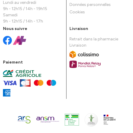
Lundi au vendredi
Données personnelles
9h - 12h15 / 14h - 19h15
Cookies
Samedi
9h - 12h15 / 14h - 17h
Nous suivre
Livraison
Retrait dans la pharmacie
Livraison
Paiement