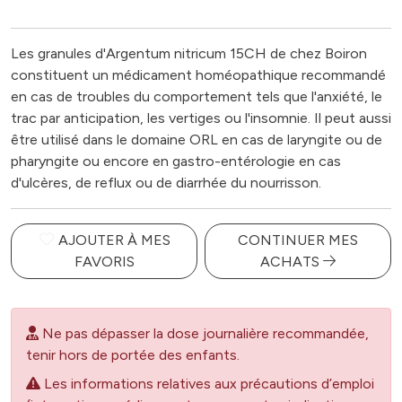
Les granules d'Argentum nitricum 15CH de chez Boiron
constituent un médicament homéopathique recommandé
en cas de troubles du comportement tels que l'anxiété, le
trac par anticipation, les vertiges ou l'insomnie. Il peut aussi
être utilisé dans le domaine ORL en cas de laryngite ou de
pharyngite ou encore en gastro-entérologie en cas
d'ulcères, de reflux ou de diarrhée du nourrisson.
AJOUTER À MES
CONTINUER MES
FAVORIS
ACHATS
Ne pas dépasser la dose journalière recommandée,
tenir hors de portée des enfants.
Les informations relatives aux précautions d’emploi