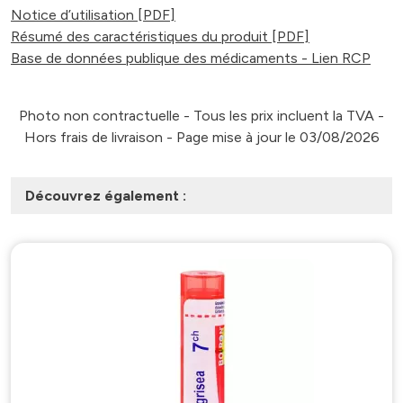
Notice d’utilisation [PDF]
Résumé des caractéristiques du produit [PDF]
Base de données publique des médicaments - Lien RCP
Photo non contractuelle - Tous les prix incluent la TVA -
Hors frais de livraison - Page mise à jour le 03/08/2026
Découvrez également :