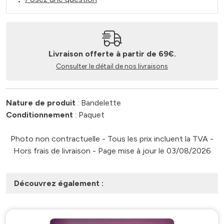
Livraison offerte à partir de 69€.
Consulter le détail de nos livraisons
Nature de produit
: Bandelette
Conditionnement
: Paquet
Photo non contractuelle - Tous les prix incluent la TVA -
Hors frais de livraison - Page mise à jour le 03/08/2026
Découvrez également :