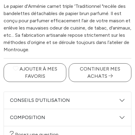
Le papier d'Arménie carnet triple 'Traditionnel "recèle des
bandelettes détachables de papier brun parfumé. Il est
conçu pour parfumer efficacement l'air de votre maison et
enlève les mauvaises odeur de cuisine, de tabac, d'animaux,
etc... Sa fabrication artisanale repose strictement sur les
méthodes d’origine et se déroule toujours dans l’atelier de
Montrouge.
AJOUTER À MES
CONTINUER MES
FAVORIS
ACHATS
CONSEILS D'UTILISATION
COMPOSITION
Posez une question