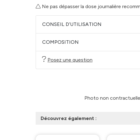
Ne pas dépasser la dose journalière recom
CONSEIL D’UTILISATION
COMPOSITION
Posez une question
Photo non contractuelle -
Découvrez également :