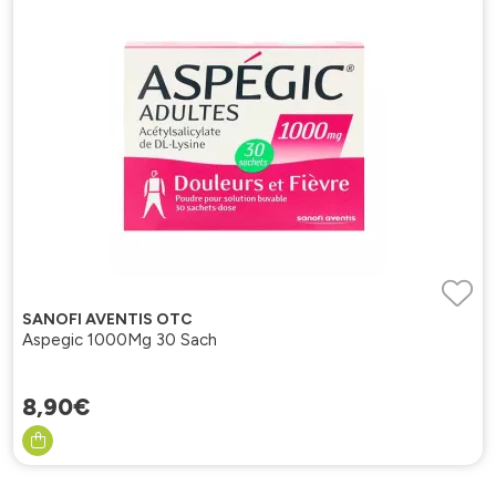
SANOFI AVENTIS OTC
Aspegic 1000Mg 30 Sach
8
,
90
€