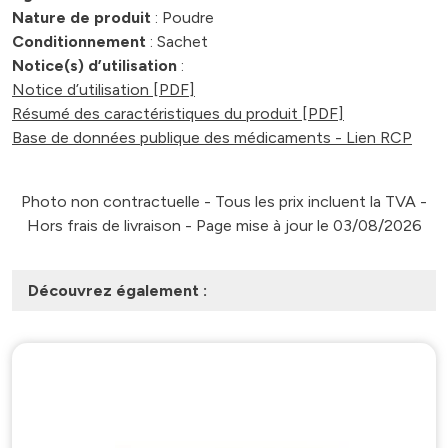
Nature de produit
: Poudre
Conditionnement
: Sachet
Notice(s) d’utilisation
:
Notice d’utilisation [PDF]
Résumé des caractéristiques du produit [PDF]
Base de données publique des médicaments - Lien RCP
Photo non contractuelle - Tous les prix incluent la TVA -
Hors frais de livraison - Page mise à jour le 03/08/2026
Découvrez également :