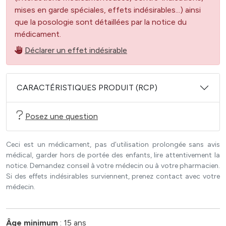
mises en garde spéciales, effets indésirables...) ainsi
que la posologie sont détaillées par la notice du
médicament.
Déclarer un effet indésirable
CARACTÉRISTIQUES PRODUIT (RCP)
Posez une question
Ceci est un médicament, pas d’utilisation prolongée sans avis
médical, garder hors de portée des enfants, lire attentivement la
notice. Demandez conseil à votre médecin ou à votre pharmacien.
Si des effets indésirables surviennent, prenez contact avec votre
médecin.
Âge minimum
: 15 ans