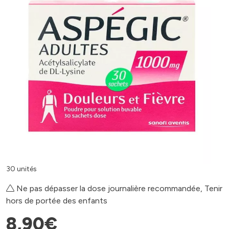
30 unités
Ne pas dépasser la dose journalière recommandée, Tenir
hors de portée des enfants
8
,
90
€