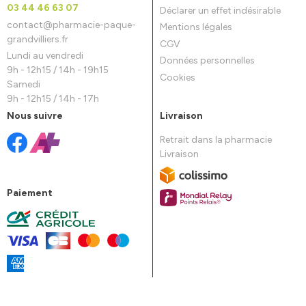
03 44 46 63 07
Déclarer un effet indésirable
contact
@
pharmacie-paque-
Mentions légales
grandvilliers.fr
CGV
Lundi au vendredi
Données personnelles
9h - 12h15 / 14h - 19h15
Cookies
Samedi
9h - 12h15 / 14h - 17h
Nous suivre
Livraison
Retrait dans la pharmacie
Livraison
Paiement