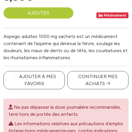
AJOUTER
Médicament
Aspegic adultes 1000 mg sachets est un médicament
contenant de l'aspirine qui diminue la fièvre, soulage les
douleurs, les maux de dents ou de tête, les courbatures et
les rhumatismes inflammatoires.
AJOUTER À MES
CONTINUER MES
FAVORIS
ACHATS
Ne pas dépasser la dose journalière recommandée,
tenir hors de portée des enfants.
Les informations relatives aux précautions d’emploi
(interactions médicamenteuses, contre-indications,