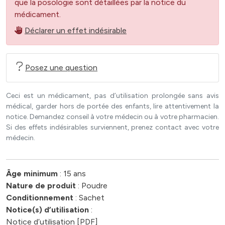
que la posologie sont détaillées par la notice du
médicament.
Déclarer un effet indésirable
Posez une question
Ceci est un médicament, pas d’utilisation prolongée sans avis
médical, garder hors de portée des enfants, lire attentivement la
notice. Demandez conseil à votre médecin ou à votre pharmacien.
Si des effets indésirables surviennent, prenez contact avec votre
médecin.
Âge minimum
: 15 ans
Nature de produit
: Poudre
Conditionnement
: Sachet
Notice(s) d’utilisation
:
Notice d’utilisation [PDF]