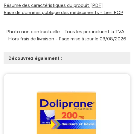
Résumé des caractéristiques du produit [PDF]
Base de données publique des médicaments - Lien RCP
Photo non contractuelle - Tous les prix incluent la TVA -
Hors frais de livraison - Page mise à jour le 03/08/2026
Découvrez également :