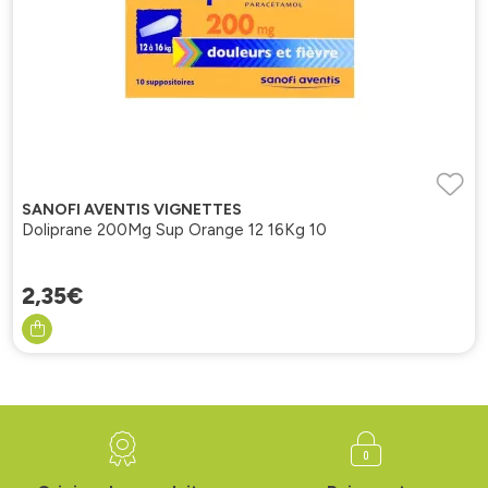
SANOFI AVENTIS VIGNETTES
Doliprane 200Mg Sup Orange 12 16Kg 10
2
,
35
€