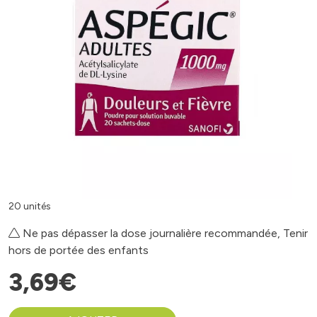
20 unités
Ne pas dépasser la dose journalière recommandée, Tenir
hors de portée des enfants
3
,
69
€