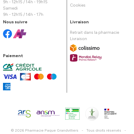
9h - 12h15 / 14h - 19h15
Cookies
Samedi
9h - 12h15 / 14h - 17h
Nous suivre
Livraison
Retrait dans la pharmacie
Livraison
Paiement
© 2026 Pharmacie Paque Grandvilliers
-
Tous droits réservés
-