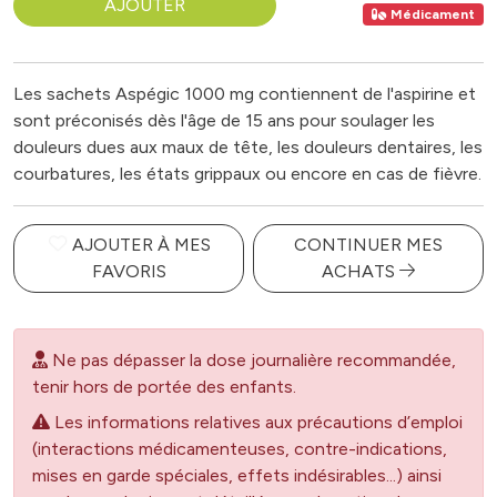
AJOUTER
Médicament
Les sachets Aspégic 1000 mg contiennent de l'aspirine et
sont préconisés dès l'âge de 15 ans pour soulager les
douleurs dues aux maux de tête, les douleurs dentaires, les
courbatures, les états grippaux ou encore en cas de fièvre.
AJOUTER À MES
CONTINUER MES
FAVORIS
ACHATS
Ne pas dépasser la dose journalière recommandée,
tenir hors de portée des enfants.
Les informations relatives aux précautions d’emploi
(interactions médicamenteuses, contre-indications,
mises en garde spéciales, effets indésirables...) ainsi