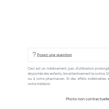
Posez une question
Ceci est un médicament, pas d’utilisation prolongé
de portée des enfants, lire attentivement la notice
ou à votre pharmacien. Si des effets indésirables 
votre médecin.
Photo non contractuelle -