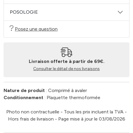
POSOLOGIE
Posez une question
Livraison offerte à partir de 69€.
Consulter le détail de nos livraisons
Nature de produit
: Comprimé à avaler
Conditionnement
: Plaquette thermoformée
Photo non contractuelle - Tous les prix incluent la TVA -
Hors frais de livraison - Page mise à jour le 03/08/2026