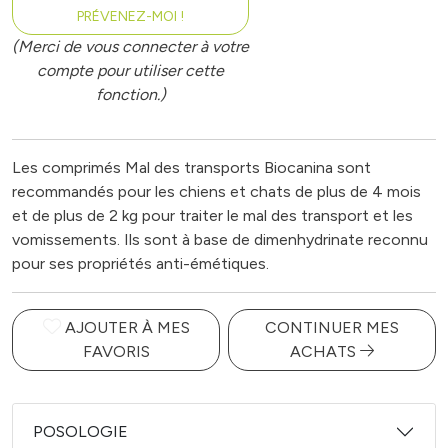
PRÉVENEZ-MOI !
(Merci de vous connecter à votre
compte pour utiliser cette
fonction.)
Les comprimés Mal des transports Biocanina sont
recommandés pour les chiens et chats de plus de 4 mois
et de plus de 2 kg pour traiter le mal des transport et les
vomissements. Ils sont à base de dimenhydrinate reconnu
pour ses propriétés anti-émétiques.
AJOUTER À MES
CONTINUER MES
FAVORIS
ACHATS
POSOLOGIE