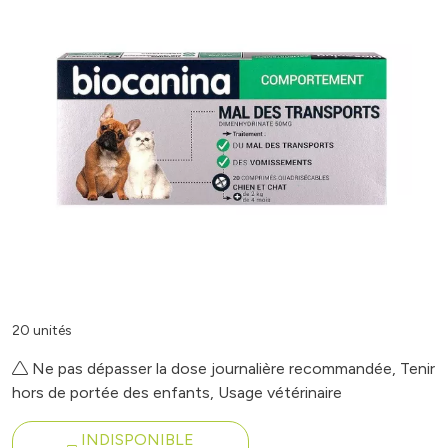
20 unités
Ne pas dépasser la dose journalière recommandée, Tenir
hors de portée des enfants, Usage vétérinaire
INDISPONIBLE