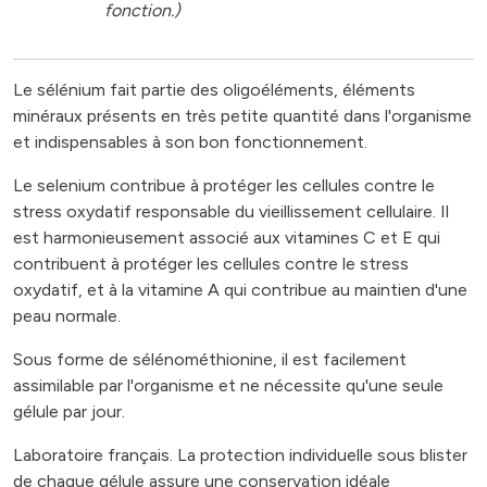
fonction.)
Le sélénium fait partie des oligoéléments, éléments
minéraux présents en très petite quantité dans l'organisme
et indispensables à son bon fonctionnement.
Le selenium contribue à protéger les cellules contre le
stress oxydatif responsable du vieillissement cellulaire. Il
est harmonieusement associé aux vitamines C et E qui
contribuent à protéger les cellules contre le stress
oxydatif, et à la vitamine A qui contribue au maintien d'une
peau normale.
Sous forme de sélénométhionine, il est facilement
assimilable par l'organisme et ne nécessite qu'une seule
gélule par jour.
Laboratoire français. La protection individuelle sous blister
de chaque gélule assure une conservation idéale