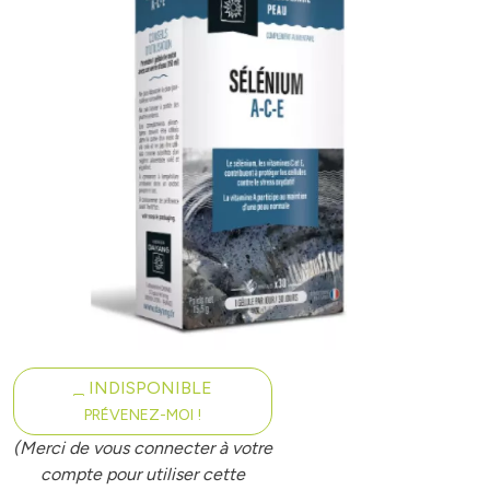
INDISPONIBLE
PRÉVENEZ-MOI !
(Merci de vous connecter à votre
compte pour utiliser cette