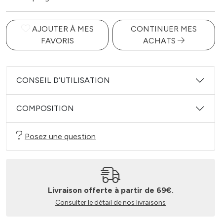
AJOUTER À MES
CONTINUER MES
FAVORIS
ACHATS
CONSEIL D’UTILISATION
COMPOSITION
Posez une question
Livraison offerte à partir de 69€.
Consulter le détail de nos livraisons