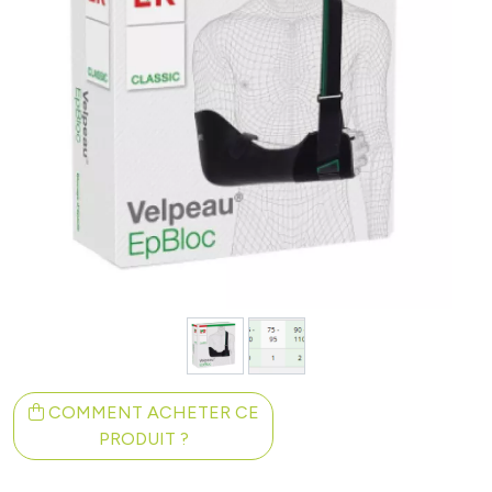
COMMENT ACHETER CE
PRODUIT ?