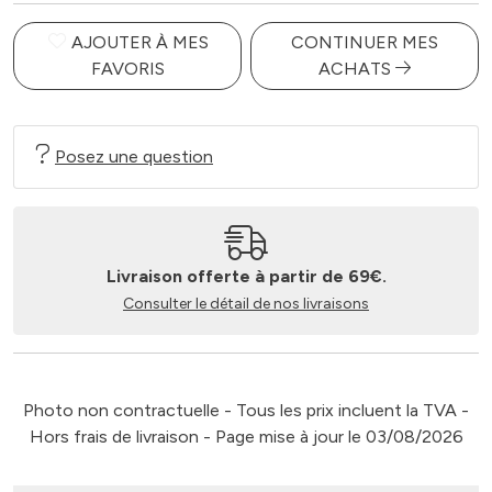
AJOUTER À MES
CONTINUER MES
FAVORIS
ACHATS
Posez une question
Livraison offerte à partir de 69€.
Consulter le détail de nos livraisons
Photo non contractuelle - Tous les prix incluent la TVA -
Hors frais de livraison - Page mise à jour le 03/08/2026