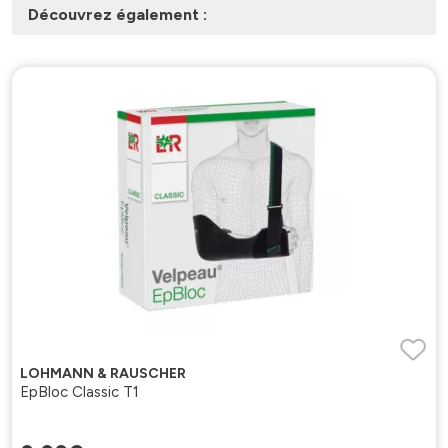
Découvrez également :
LOHMANN & RAUSCHER
EpBloc Classic T1