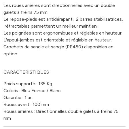
Les roues arrières sont directionnelles avec un double
galets à freins 75 mm.
Le repose-pieds est antidérapant, 2 barres stabilisatrices,
rétractables permettent un meilleur maintien.
Les poignées sont ergonomiques et réglables en hauteur.
L'appui-jambes est orientable et réglable en hauteur.
Crochets de sangle et sangle (PB450) disponibles en
option.
CARACTERISTIQUES
Poids supporté : 135 Kg
Coloris : Bleu France / Blanc
Garantie : 1 an
Roues avant : 100 mm
Roues arrières : Directionnelles double galets à freins 75
mm