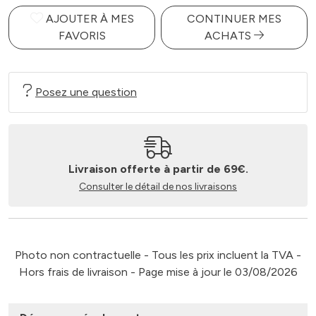
AJOUTER À MES
CONTINUER MES
FAVORIS
ACHATS
Posez une question
Livraison offerte à partir de 69€.
Consulter le détail de nos livraisons
Photo non contractuelle - Tous les prix incluent la TVA -
Hors frais de livraison - Page mise à jour le 03/08/2026