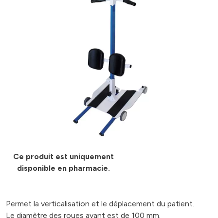
Ce produit est uniquement
disponible en pharmacie.
Permet la verticalisation et le déplacement du patient.
Le diamètre des roues avant est de 100 mm.