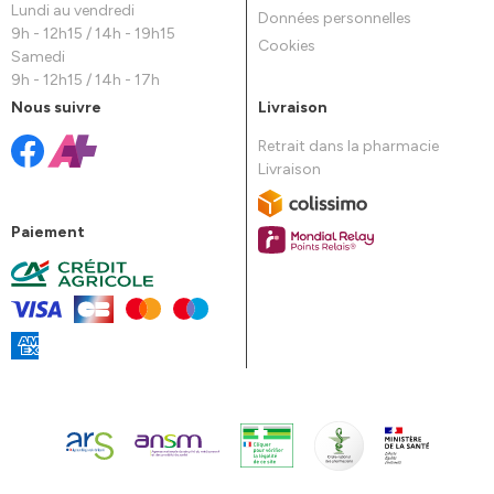
Lundi au vendredi
Données personnelles
9h - 12h15 / 14h - 19h15
Cookies
Samedi
9h - 12h15 / 14h - 17h
Nous suivre
Livraison
Retrait dans la pharmacie
Livraison
Paiement