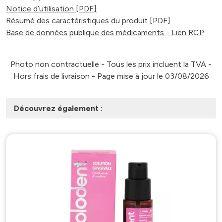
Notice d’utilisation [PDF]
Résumé des caractéristiques du produit [PDF]
Base de données publique des médicaments - Lien RCP
Photo non contractuelle - Tous les prix incluent la TVA -
Hors frais de livraison - Page mise à jour le 03/08/2026
Découvrez également :