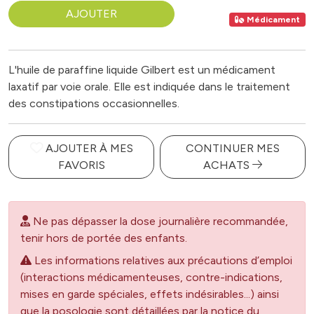
AJOUTER
Médicament
L'huile de paraffine liquide Gilbert est un médicament
laxatif par voie orale. Elle est indiquée dans le traitement
des constipations occasionnelles.
AJOUTER À MES
CONTINUER MES
FAVORIS
ACHATS
Ne pas dépasser la dose journalière recommandée,
tenir hors de portée des enfants.
Les informations relatives aux précautions d’emploi
(interactions médicamenteuses, contre-indications,
mises en garde spéciales, effets indésirables...) ainsi
que la posologie sont détaillées par la notice du