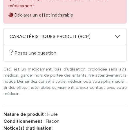
médicament.
Déclarer un effet indésirable
CARACTÉRISTIQUES PRODUIT (RCP)
Posez une question
Ceci est un médicament, pas d’utilisation prolongée sans avis
médical, garder hors de portée des enfants, lire attentivement la
notice. Demandez conseil à votre médecin ou à votre pharmacien.
Si des effets indésirables surviennent, prenez contact avec votre
médecin.
Nature de produit
: Huile
Conditionnement
: Flacon
Notice(s) d’utilisation
: