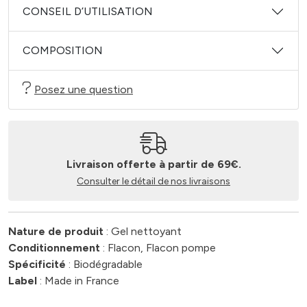
CONSEIL D’UTILISATION
COMPOSITION
Posez une question
Livraison offerte à partir de 69€.
Consulter le détail de nos livraisons
Nature de produit
: Gel nettoyant
Conditionnement
: Flacon, Flacon pompe
Spécificité
: Biodégradable
Label
: Made in France