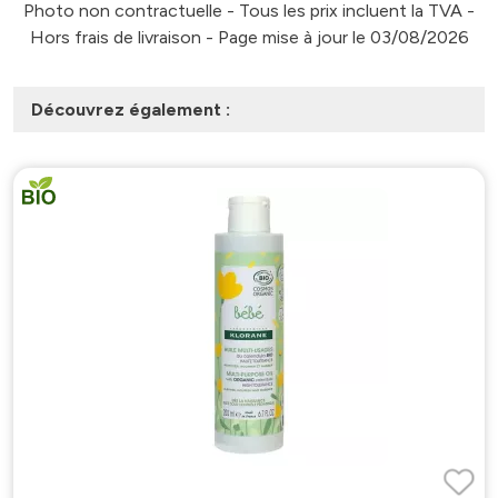
Photo non contractuelle - Tous les prix incluent la TVA -
Hors frais de livraison - Page mise à jour le 03/08/2026
Découvrez également :