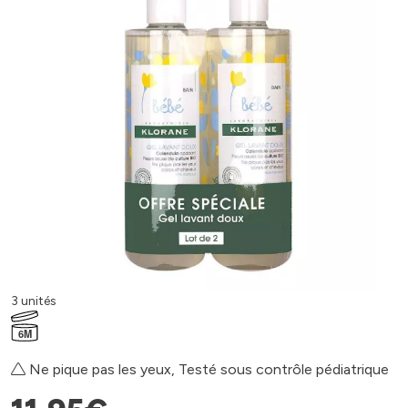
3 unités
6M
Ne pique pas les yeux, Testé sous contrôle pédiatrique