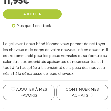
11
,
95
€
AJOUTER
Plus que 1 en stock...
Le gel lavant doux bébé Klorane vous permet de nettoyer
les cheveux et le corps de votre nouveau-né en douceur. Il
est recommandé pour les peaux normales et sa formule au
calendula aux propriétés apaisantes et nourrissantes est
tout à fait adaptée à la sensibilité de la peau des nouveau-
nés et à la délicatesse de leurs cheveux.
AJOUTER À MES
CONTINUER MES
FAVORIS
ACHATS