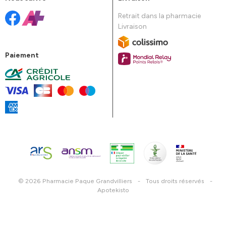
Retrait dans la pharmacie
Livraison
Paiement
© 2026 Pharmacie Paque Grandvilliers
-
Tous droits réservés
-
Apotekisto