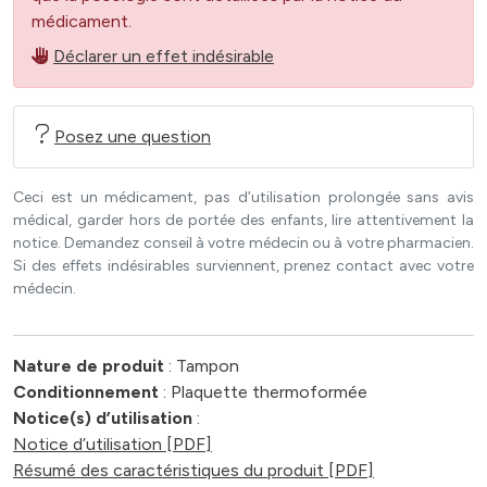
médicament.
Déclarer un effet indésirable
Posez une question
Ceci est un médicament, pas d’utilisation prolongée sans avis
médical, garder hors de portée des enfants, lire attentivement la
notice. Demandez conseil à votre médecin ou à votre pharmacien.
Si des effets indésirables surviennent, prenez contact avec votre
médecin.
Nature de produit
: Tampon
Conditionnement
: Plaquette thermoformée
Notice(s) d’utilisation
:
Notice d’utilisation [PDF]
Résumé des caractéristiques du produit [PDF]