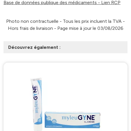
Base de données publique des médicaments - Lien RCP
Photo non contractuelle - Tous les prix incluent la TVA -
Hors frais de livraison - Page mise à jour le 03/08/2026
Découvrez également :