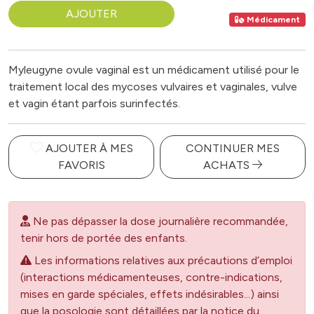
AJOUTER
Médicament
Myleugyne ovule vaginal est un médicament utilisé pour le
traitement local des mycoses vulvaires et vaginales, vulve
et vagin étant parfois surinfectés.
AJOUTER À MES
CONTINUER MES
FAVORIS
ACHATS
Ne pas dépasser la dose journalière recommandée,
tenir hors de portée des enfants.
Les informations relatives aux précautions d’emploi
(interactions médicamenteuses, contre-indications,
mises en garde spéciales, effets indésirables...) ainsi
que la posologie sont détaillées par la notice du