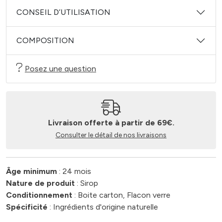
CONSEIL D’UTILISATION
COMPOSITION
Posez une question
Livraison offerte à partir de 69€.
Consulter le détail de nos livraisons
Âge minimum
: 24 mois
Nature de produit
: Sirop
Conditionnement
: Boite carton, Flacon verre
Spécificité
: Ingrédients d'origine naturelle