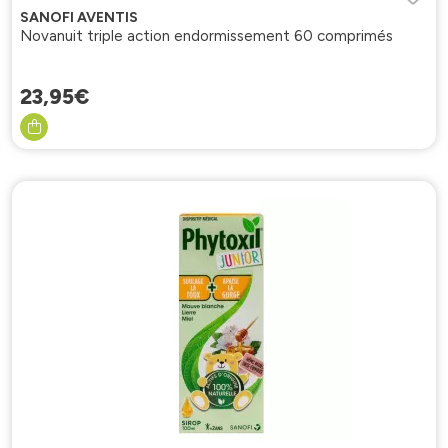
SANOFI AVENTIS
Novanuit triple action endormissement 60 comprimés
23
,
95
€