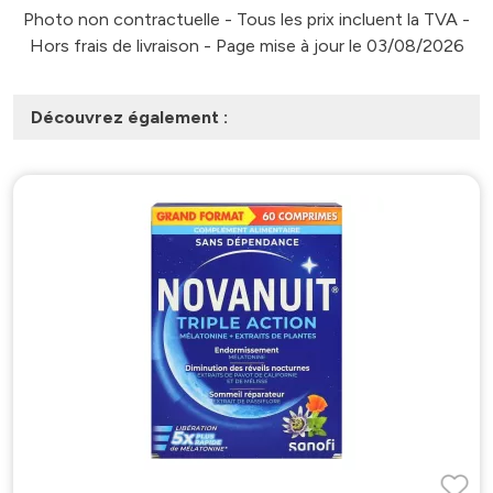
Photo non contractuelle - Tous les prix incluent la TVA -
Hors frais de livraison - Page mise à jour le 03/08/2026
Découvrez également :