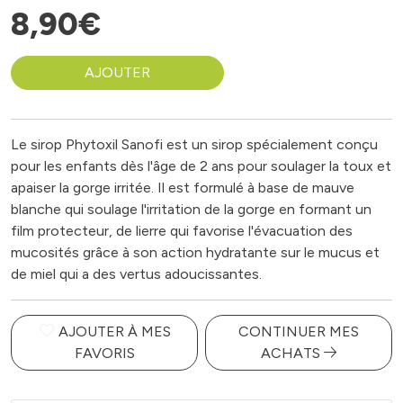
8
,
90
€
AJOUTER
Le sirop Phytoxil Sanofi est un sirop spécialement conçu
pour les enfants dès l'âge de 2 ans pour soulager la toux et
apaiser la gorge irritée. Il est formulé à base de mauve
blanche qui soulage l'irritation de la gorge en formant un
film protecteur, de lierre qui favorise l'évacuation des
mucosités grâce à son action hydratante sur le mucus et
de miel qui a des vertus adoucissantes.
AJOUTER À MES
CONTINUER MES
FAVORIS
ACHATS