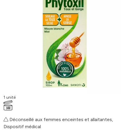
1 unité
3M
Déconseillé aux femmes enceintes et allaitantes,
Dispositif médical