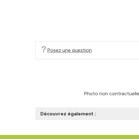
Posez une question
Photo non contractuelle -
Découvrez également :