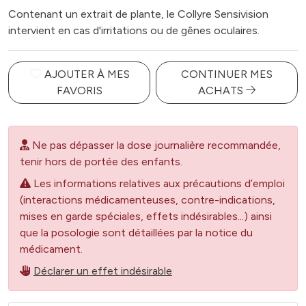
Contenant un extrait de plante, le Collyre Sensivision
intervient en cas d'irritations ou de gênes oculaires.
AJOUTER À MES
CONTINUER MES
FAVORIS
ACHATS
Ne pas dépasser la dose journalière recommandée,
tenir hors de portée des enfants.
Les informations relatives aux précautions d’emploi
(interactions médicamenteuses, contre-indications,
mises en garde spéciales, effets indésirables...) ainsi
que la posologie sont détaillées par la notice du
médicament.
Déclarer un effet indésirable