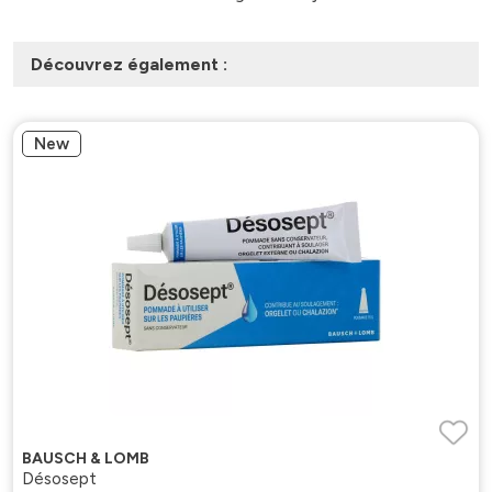
Découvrez également :
New
BAUSCH & LOMB
Désosept