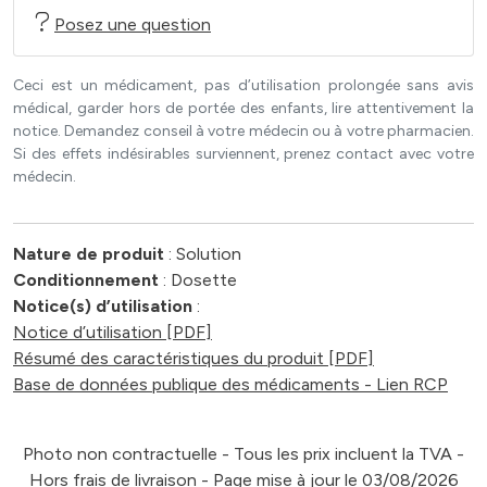
Posez une question
Ceci est un médicament, pas d’utilisation prolongée sans avis
médical, garder hors de portée des enfants, lire attentivement la
notice. Demandez conseil à votre médecin ou à votre pharmacien.
Si des effets indésirables surviennent, prenez contact avec votre
médecin.
Nature de produit
: Solution
Conditionnement
: Dosette
Notice(s) d’utilisation
:
Notice d’utilisation [PDF]
Résumé des caractéristiques du produit [PDF]
Base de données publique des médicaments - Lien RCP
Photo non contractuelle - Tous les prix incluent la TVA -
Hors frais de livraison - Page mise à jour le 03/08/2026