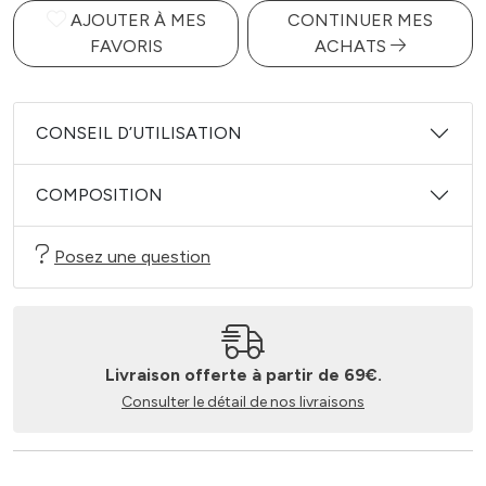
AJOUTER À MES
CONTINUER MES
FAVORIS
ACHATS
CONSEIL D’UTILISATION
COMPOSITION
Posez une question
Livraison offerte à partir de 69€.
Consulter le détail de nos livraisons