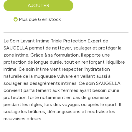
AJOUTER
Plus que 6 en stock...
Le Soin Lavant Intime Triple Protection Expert de
SAUGELLA permet de nettoyer, soulager et protéger la
zone intime. Grâce à sa formulation, il apporte une
protection de longue durée, tout en renforçant l'équilibre
intime. Ce soin intime vient respecter l'hydratation
naturelle de la muqueuse vulvaire en veillant aussi à
soulager les désagréments intimes. Ce soin SAUGELLA
convient parfaitement aux femmes ayant besoin d'une
protection forte notamment en cas de grossesse,
pendant les règles, lors des voyages ou après le sport. Il
soulage les brûlures, démangeaisons et neutralise les
mauvaises odeurs.