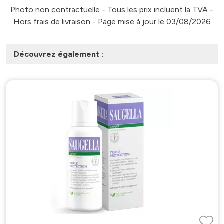
Photo non contractuelle - Tous les prix incluent la TVA -
Hors frais de livraison - Page mise à jour le 03/08/2026
Découvrez également :