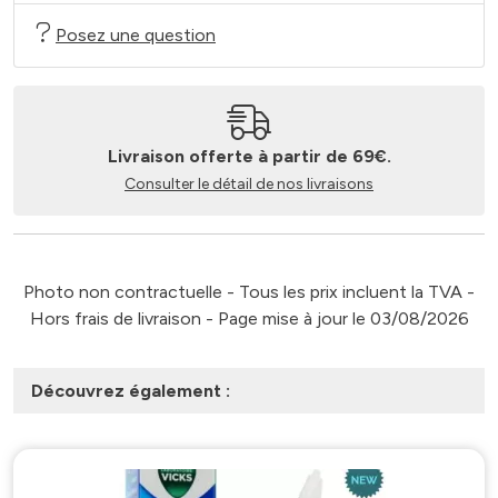
Posez une question
Livraison offerte à partir de 69€.
Consulter le détail de nos livraisons
Photo non contractuelle - Tous les prix incluent la TVA -
Hors frais de livraison - Page mise à jour le 03/08/2026
Découvrez également :