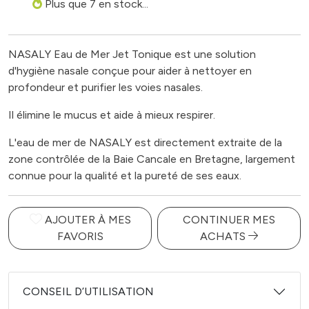
Plus que 7 en stock...
NASALY Eau de Mer Jet Tonique est une solution
d'hygiène nasale conçue pour aider à nettoyer en
profondeur et purifier les voies nasales.
Il élimine le mucus et aide à mieux respirer.
L'eau de mer de NASALY est directement extraite de la
zone contrôlée de la Baie Cancale en Bretagne, largement
connue pour la qualité et la pureté de ses eaux.
AJOUTER À MES
CONTINUER MES
FAVORIS
ACHATS
CONSEIL D’UTILISATION