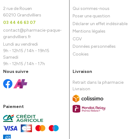
2 rue de Rouen
Qui sommes-nous
60210 Grandvilliers
Poser une question
03 44 46 63 07
Déclarer un effet indésirable
contact
@
pharmacie-paque-
Mentions légales
grandvilliers.fr
CGV
Lundi au vendredi
Données personnelles
9h - 12h15 / 14h - 19h15
Cookies
Samedi
9h - 12h15 / 14h - 17h
Nous suivre
Livraison
Retrait dans la pharmacie
Livraison
Paiement