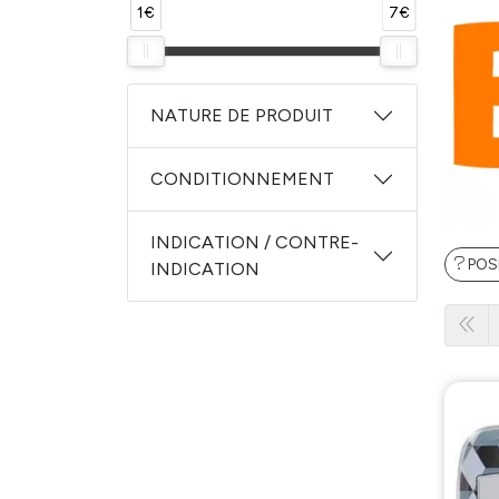
1€
7€
NATURE DE PRODUIT
CONDITIONNEMENT
INDICATION / CONTRE-
POS
INDICATION