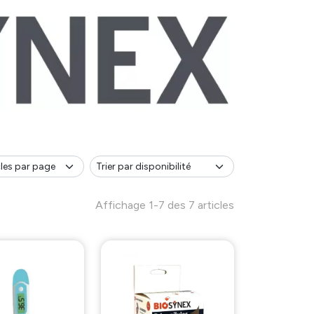
Affichage 1-7 des 7 articles