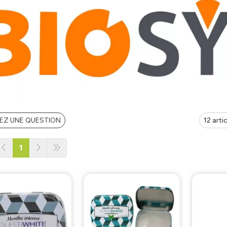
EZ UNE QUESTION
1