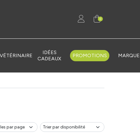
0
IDÉES
VÉTÉRINAIRE
PROMOTIONS
MARQUE
CADEAUX