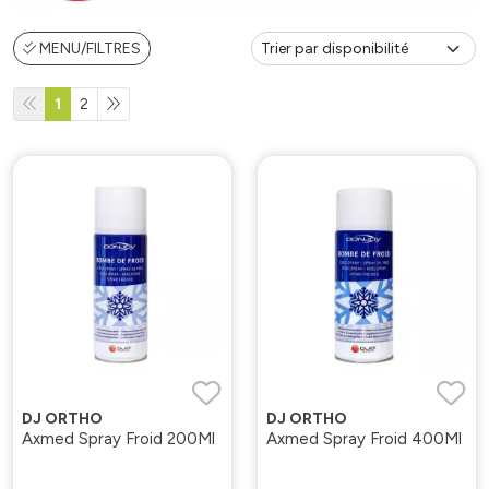
MENU/FILTRES
1
2
DJ ORTHO
DJ ORTHO
Axmed Spray Froid 200Ml
Axmed Spray Froid 400Ml