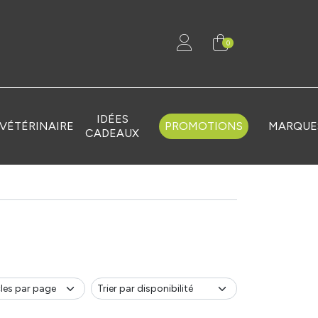
0
IDÉES
VÉTÉRINAIRE
PROMOTIONS
MARQUE
CADEAUX