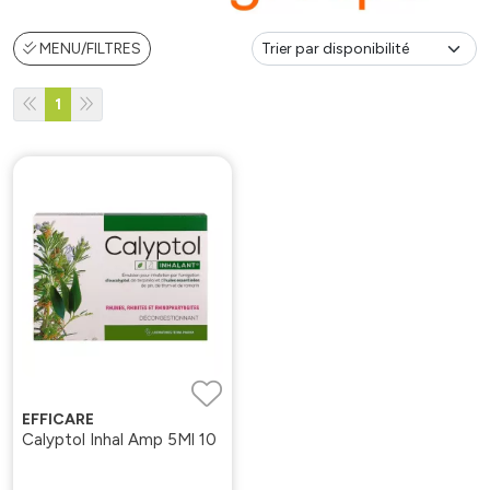
MENU/FILTRES
1
EFFICARE
Calyptol Inhal Amp 5Ml 10