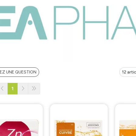
EZ UNE QUESTION
1