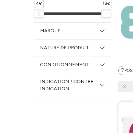
4€
18€
MARQUE
NATURE DE PRODUIT
CONDITIONNEMENT
POS
INDICATION / CONTRE-
INDICATION