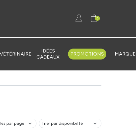
0
IDÉES
VÉTÉRINAIRE
PROMOTIONS
MARQUE
CADEAUX