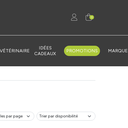
0
IDÉES
VÉTÉRINAIRE
PROMOTIONS
MARQUE
CADEAUX