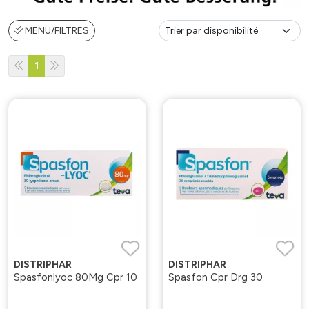
MENU/FILTRES
1
DISTRIPHAR
DISTRIPHAR
Spasfonlyoc 80Mg Cpr 10
Spasfon Cpr Drg 30