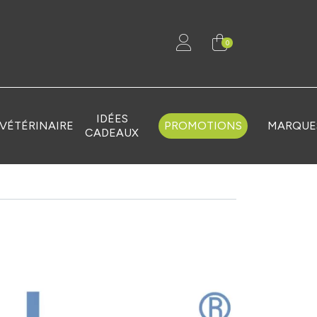
0
IDÉES
VÉTÉRINAIRE
PROMOTIONS
MARQUE
CADEAUX