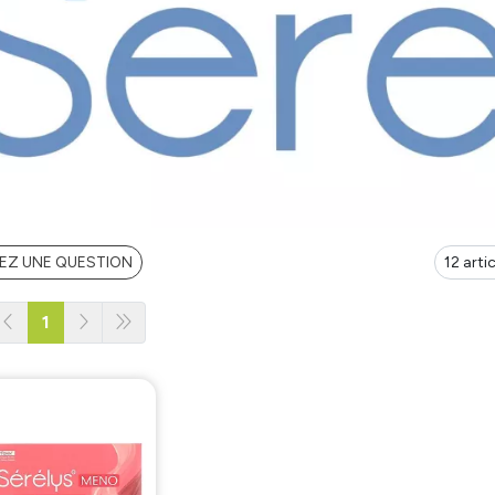
EZ UNE QUESTION
1