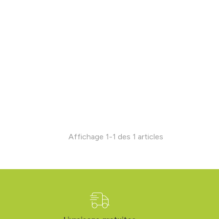
Affichage 1-1 des 1 articles