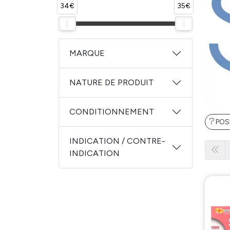
34€
35€
MARQUE
NATURE DE PRODUIT
CONDITIONNEMENT
POS
INDICATION / CONTRE-
INDICATION