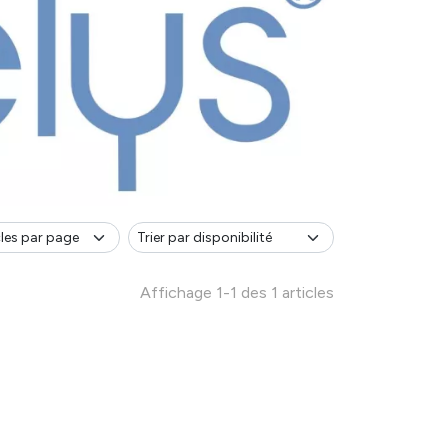
Affichage 1-1 des 1 articles