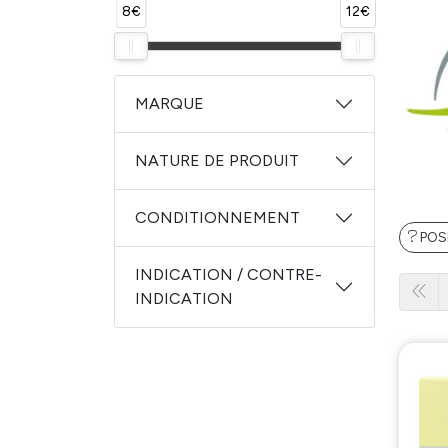
8€
12€
MARQUE
NATURE DE PRODUIT
CONDITIONNEMENT
POS
INDICATION / CONTRE-
INDICATION