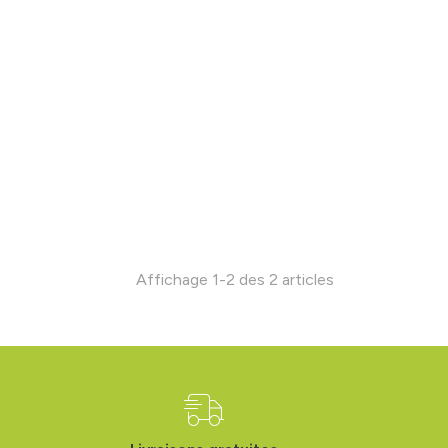
Affichage 1-2 des 2 articles