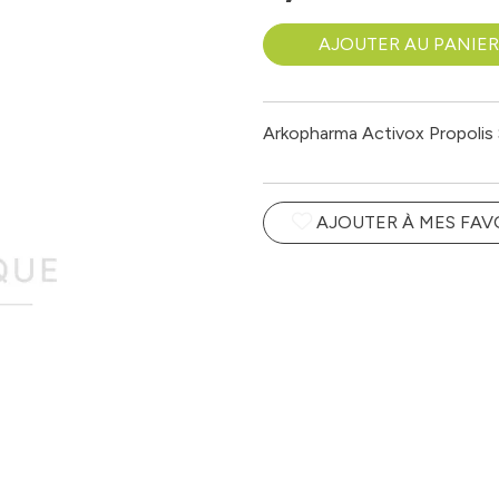
AJOUTER AU PANIER
Arkopharma Activox Propolis 
AJOUTER À MES FAV