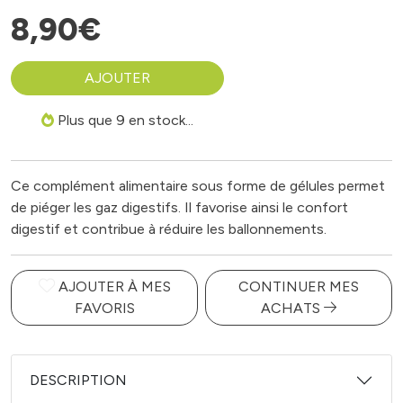
8
,
90
€
AJOUTER
Plus que 9 en stock...
Ce complément alimentaire sous forme de gélules permet
de piéger les gaz digestifs. Il favorise ainsi le confort
digestif et contribue à réduire les ballonnements.
AJOUTER À MES
CONTINUER MES
FAVORIS
ACHATS
DESCRIPTION