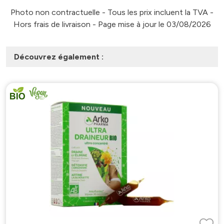
Photo non contractuelle - Tous les prix incluent la TVA -
Hors frais de livraison - Page mise à jour le 03/08/2026
Découvrez également :