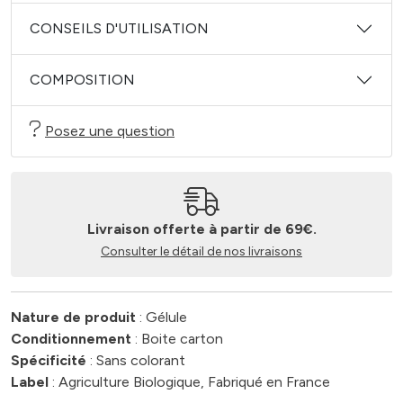
CONSEILS D'UTILISATION
COMPOSITION
Posez une question
Livraison offerte à partir de 69€.
Consulter le détail de nos livraisons
Nature de produit
: Gélule
Conditionnement
: Boite carton
Spécificité
: Sans colorant
Label
: Agriculture Biologique, Fabriqué en France