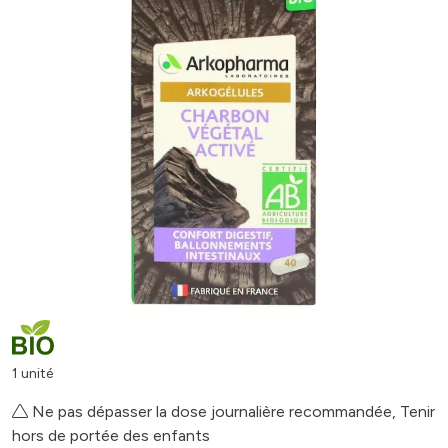
1 unité
Ne pas dépasser la dose journalière recommandée, Tenir
hors de portée des enfants