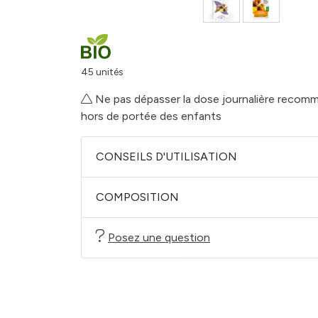
45 unités
Ne pas dépasser la dose journalière recomm
hors de portée des enfants
CONSEILS D'UTILISATION
COMPOSITION
Posez une question