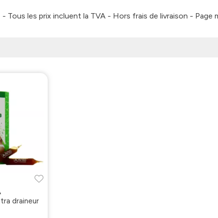
 Tous les prix incluent la TVA - Hors frais de livraison - Page
A
tra draineur