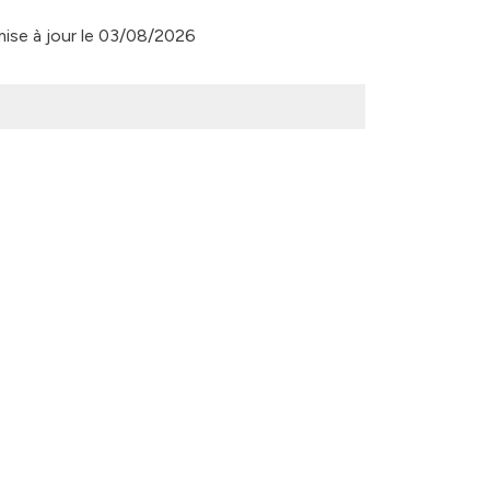
 mise à jour le 03/08/2026