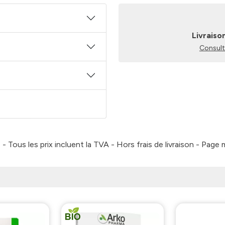
Livraiso
Consulte
 Tous les prix incluent la TVA - Hors frais de livraison - Page