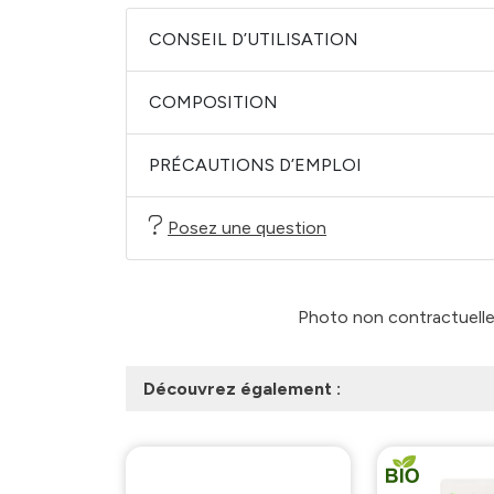
CONSEIL D’UTILISATION
COMPOSITION
PRÉCAUTIONS D’EMPLOI
Posez une question
Photo non contractuelle -
Découvrez également :