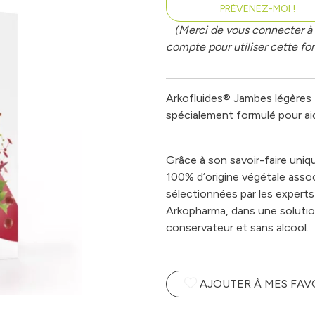
PRÉVENEZ-MOI !
(Merci de vous connecter à 
compte pour utiliser cette fon
Arkofluides® Jambes légères
spécialement formulé pour aid
Grâce à son savoir-faire uni
100% d’origine végétale asso
sélectionnées par les experts
Arkopharma, dans une solutio
conservateur et sans alcool.
AJOUTER À MES FAV