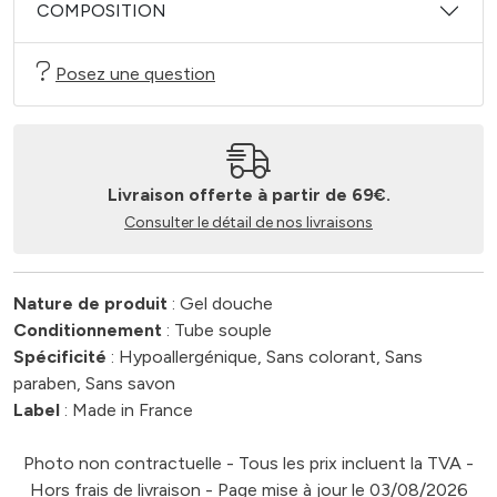
COMPOSITION
Posez une question
Livraison offerte à partir de 69€.
Consulter le détail de nos livraisons
Nature de produit
: Gel douche
Conditionnement
: Tube souple
Spécificité
: Hypoallergénique, Sans colorant, Sans
paraben, Sans savon
Label
: Made in France
Photo non contractuelle - Tous les prix incluent la TVA -
Hors frais de livraison - Page mise à jour le 03/08/2026