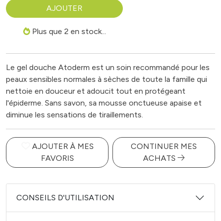
AJOUTER
Plus que 2 en stock...
Le gel douche Atoderm est un soin recommandé pour les
peaux sensibles normales à sèches de toute la famille qui
nettoie en douceur et adoucit tout en protégeant
l'épiderme. Sans savon, sa mousse onctueuse apaise et
diminue les sensations de tiraillements.
AJOUTER À MES
CONTINUER MES
FAVORIS
ACHATS
CONSEILS D'UTILISATION