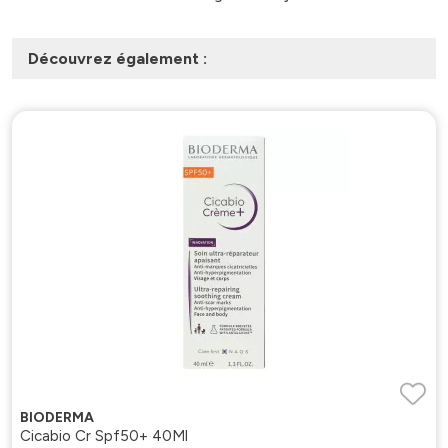
Découvrez également :
BIODERMA
Cicabio Cr Spf50+ 40Ml