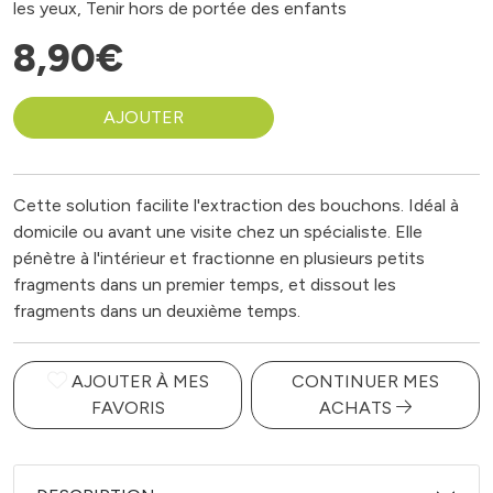
les yeux, Tenir hors de portée des enfants
8
,
90
€
AJOUTER
Cette solution facilite l'extraction des bouchons. Idéal à
domicile ou avant une visite chez un spécialiste. Elle
pénètre à l'intérieur et fractionne en plusieurs petits
fragments dans un premier temps, et dissout les
fragments dans un deuxième temps.
AJOUTER À MES
CONTINUER MES
FAVORIS
ACHATS