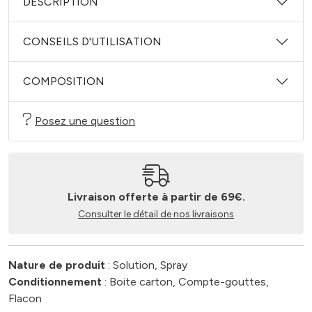
DESCRIPTION
CONSEILS D'UTILISATION
COMPOSITION
Posez une question
Livraison offerte à partir de 69€.
Consulter le détail de nos livraisons
Nature de produit
: Solution, Spray
Conditionnement
: Boite carton, Compte-gouttes,
Flacon