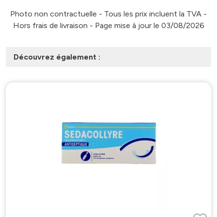
Photo non contractuelle - Tous les prix incluent la TVA -
Hors frais de livraison - Page mise à jour le 03/08/2026
Découvrez également :