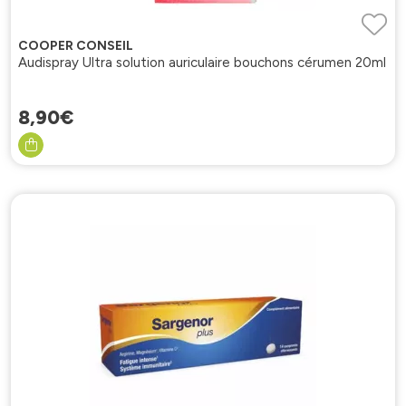
COOPER CONSEIL
Audispray Ultra solution auriculaire bouchons cérumen 20ml
8
,
90
€