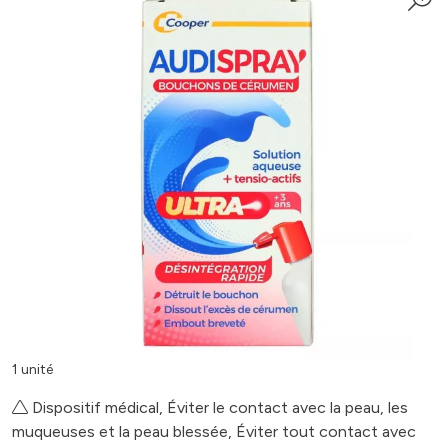
1 unité
Dispositif médical, Éviter le contact avec la peau, les
muqueuses et la peau blessée, Éviter tout contact avec