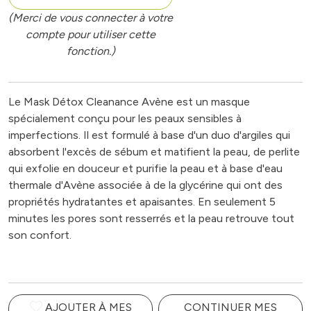
(Merci de vous connecter à votre
compte pour utiliser cette
fonction.)
Le Mask Détox Cleanance Avène est un masque
spécialement conçu pour les peaux sensibles à
imperfections. Il est formulé à base d'un duo d'argiles qui
absorbent l'excès de sébum et matifient la peau, de perlite
qui exfolie en douceur et purifie la peau et à base d'eau
thermale d'Avène associée à de la glycérine qui ont des
propriétés hydratantes et apaisantes. En seulement 5
minutes les pores sont resserrés et la peau retrouve tout
son confort.
AJOUTER À MES
CONTINUER MES