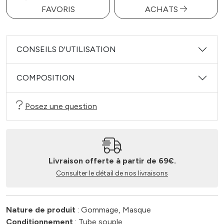
FAVORIS
ACHATS
CONSEILS D'UTILISATION
COMPOSITION
Posez une question
Livraison offerte à partir de 69€.
Consulter le détail de nos livraisons
Nature de produit
: Gommage, Masque
Conditionnement
: Tube souple