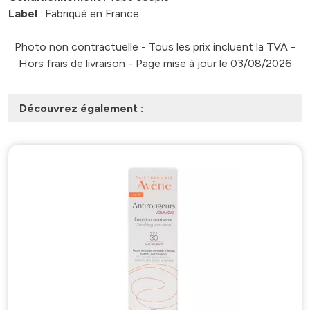
Label
: Fabriqué en France
Photo non contractuelle - Tous les prix incluent la TVA -
Hors frais de livraison - Page mise à jour le 03/08/2026
Découvrez également :