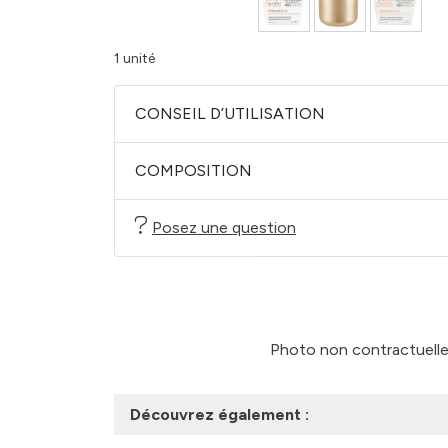
1 unité
CONSEIL D’UTILISATION
COMPOSITION
Posez une question
Photo non contractuelle -
Découvrez également :