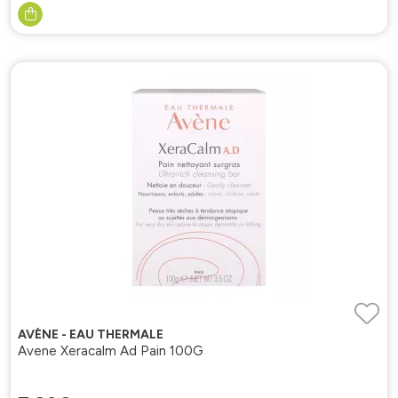
AVÈNE - EAU THERMALE
Avene Xeracalm Ad Pain 100G