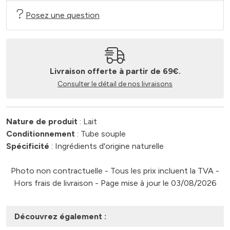
Posez une question
Livraison offerte à partir de 69€.
Consulter le détail de nos livraisons
Nature de produit
: Lait
Conditionnement
: Tube souple
Spécificité
: Ingrédients d'origine naturelle
Photo non contractuelle - Tous les prix incluent la TVA -
Hors frais de livraison - Page mise à jour le 03/08/2026
Découvrez également :