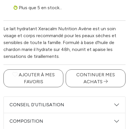
Plus que 5 en stock...
Le lait hydratant Xeracalm Nutrition Avène est un soin
visage et corps recommandé pour les peaux sèches et
sensibles de toute la famille. Formulé à base d'huile de
chardon marie il hydrate sur 48h, nourrit et apaise les
sensations de tiraillements.
AJOUTER À MES
CONTINUER MES
FAVORIS
ACHATS
CONSEIL D’UTILISATION
COMPOSITION