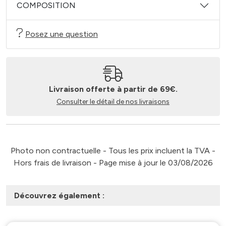
COMPOSITION
Posez une question
Livraison offerte à partir de 69€.
Consulter le détail de nos livraisons
Photo non contractuelle - Tous les prix incluent la TVA -
Hors frais de livraison - Page mise à jour le 03/08/2026
Découvrez également :