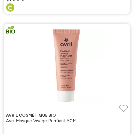
AVRIL COSMÉTIQUE BIO
Avril Masque Visage Purifiant 50Ml.