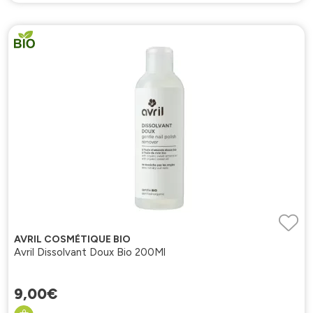
AVRIL COSMÉTIQUE BIO
Avril Dissolvant Doux Bio 200Ml
9
,
00
€