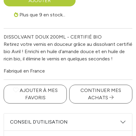
AJOUTER
Plus que 9 en stock...
DISSOLVANT DOUX 200ML - CERTIFIÉ BIO
Retirez votre vernis en douceur grâce au dissolvant certifié
bio Avril ! Enrichi en huile d’amande douce et en huile de
ricin bio, il élimine le vernis en quelques secondes !
Fabriqué en France
AJOUTER À MES
CONTINUER MES
FAVORIS
ACHATS
CONSEIL D’UTILISATION