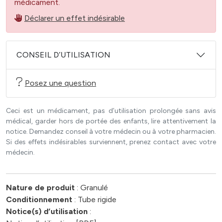
médicament.
Déclarer un effet indésirable
CONSEIL D’UTILISATION
Posez une question
Ceci est un médicament, pas d’utilisation prolongée sans avis
médical, garder hors de portée des enfants, lire attentivement la
notice. Demandez conseil à votre médecin ou à votre pharmacien.
Si des effets indésirables surviennent, prenez contact avec votre
médecin.
Nature de produit
: Granulé
Conditionnement
: Tube rigide
Notice(s) d’utilisation
: