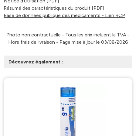
Notice d’utilisation [PDF]
Résumé des caractéristiques du produit [PDF]
Base de données publique des médicaments - Lien RCP
Photo non contractuelle - Tous les prix incluent la TVA -
Hors frais de livraison - Page mise à jour le 03/08/2026
Découvrez également :