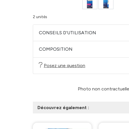
2 unités
CONSEILS D’UTILISATION
COMPOSITION
Posez une question
Photo non contractuelle -
Découvrez également :