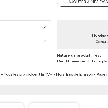
AJOUTER À MES FAV
Livraiso
Consulte
Nature de produit
: Test
Conditionnement
: Boite pla
 Tous les prix incluent la TVA - Hors frais de livraison - Page