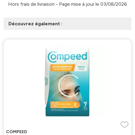
Hors frais de livraison - Page mise à jour le 03/08/2026
Découvrez également :
COMPEED