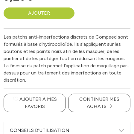
AJOUTER
Les patchs anti-imperfections discrets de Compeed sont
formulés à base d'hydrocolloïde. Ils s'appliquent sur les
boutons et les points noirs afin de les masquer, de les
purifier et de les protéger tout en réduisant les rougeurs.
La finesse du patch permet l'application de maquillage par-
dessus pour un traitement des imperfections en toute
discrétion.
AJOUTER À MES
CONTINUER MES
FAVORIS
ACHATS
CONSEILS D'UTILISATION