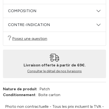
COMPOSITION
CONTRE-INDICATION
Posez une question
Livraison offerte à partir de 69€.
Consulter le détail de nos livraisons
Nature de produit
: Patch
Conditionnement
: Boite carton
Photo non contractuelle - Tous les prix incluent la TVA -