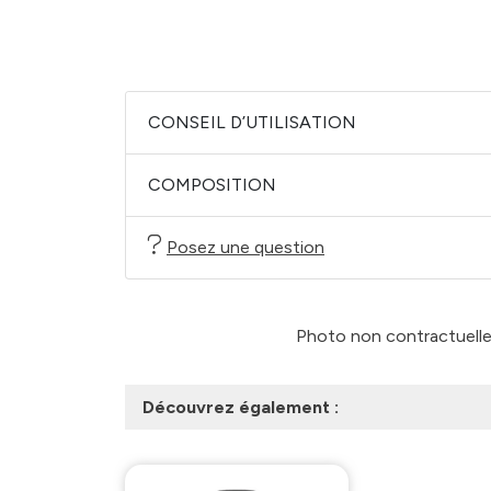
CONSEIL D’UTILISATION
COMPOSITION
Posez une question
Photo non contractuelle -
Découvrez également :