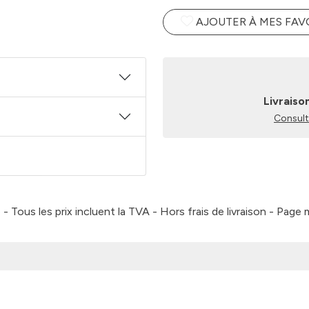
AJOUTER À MES FAV
Livraiso
Consulte
 Tous les prix incluent la TVA - Hors frais de livraison - Page