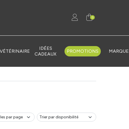
0
IDÉES
VÉTÉRINAIRE
PROMOTIONS
MARQUE
CADEAUX