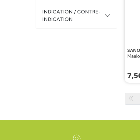
INDICATION / CONTRE-
INDICATION
SANO
7
,
5