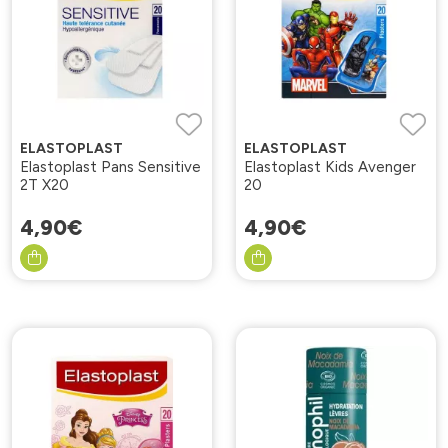
ELASTOPLAST
ELASTOPLAST
Elastoplast Pans Sensitive
Elastoplast Kids Avenger
2T X20
20
4
,
90
€
4
,
90
€