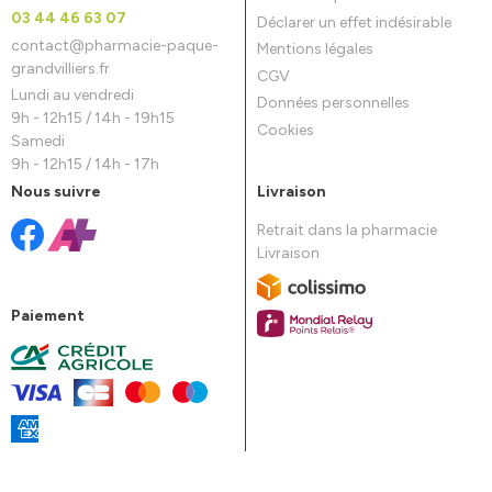
03 44 46 63 07
Déclarer un effet indésirable
contact
@
pharmacie-paque-
Mentions légales
grandvilliers.fr
CGV
Lundi au vendredi
Données personnelles
9h - 12h15 / 14h - 19h15
Cookies
Samedi
9h - 12h15 / 14h - 17h
Nous suivre
Livraison
Retrait dans la pharmacie
Livraison
Paiement