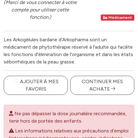
(Merci de vous connecter à votre
compte pour utiliser cette
fonction.)
Médicament
Les Arkogélules bardane d'Arkopharma sont un
médicament de phytothérapie réservé à l'adulte qui facilite
les fonctions d'élimination de l'organisme et dans les états
séborrhéiques de la peau grasse.
AJOUTER À MES
CONTINUER MES
FAVORIS
ACHATS
Ne pas dépasser la dose journalière recommandée,
tenir hors de portée des enfants.
Les informations relatives aux précautions d’emploi