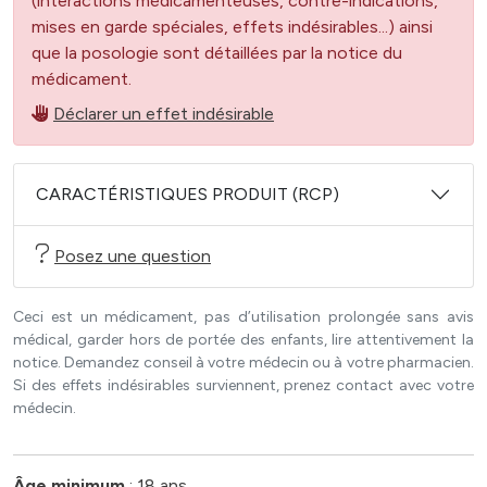
(interactions médicamenteuses, contre-indications,
mises en garde spéciales, effets indésirables...) ainsi
que la posologie sont détaillées par la notice du
médicament.
Déclarer un effet indésirable
CARACTÉRISTIQUES PRODUIT (RCP)
Posez une question
Ceci est un médicament, pas d’utilisation prolongée sans avis
médical, garder hors de portée des enfants, lire attentivement la
notice. Demandez conseil à votre médecin ou à votre pharmacien.
Si des effets indésirables surviennent, prenez contact avec votre
médecin.
Âge minimum
: 18 ans