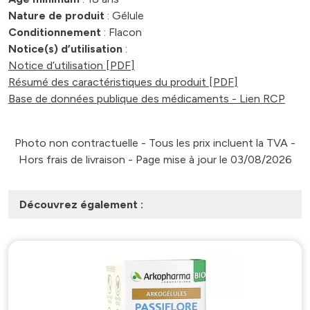
Nature de produit
: Gélule
Conditionnement
: Flacon
Notice(s) d’utilisation
:
Notice d’utilisation [PDF]
Résumé des caractéristiques du produit [PDF]
Base de données publique des médicaments - Lien RCP
Photo non contractuelle - Tous les prix incluent la TVA -
Hors frais de livraison - Page mise à jour le 03/08/2026
Découvrez également :