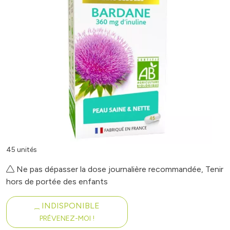
45 unités
Ne pas dépasser la dose journalière recommandée, Tenir
hors de portée des enfants
INDISPONIBLE
PRÉVENEZ-MOI !