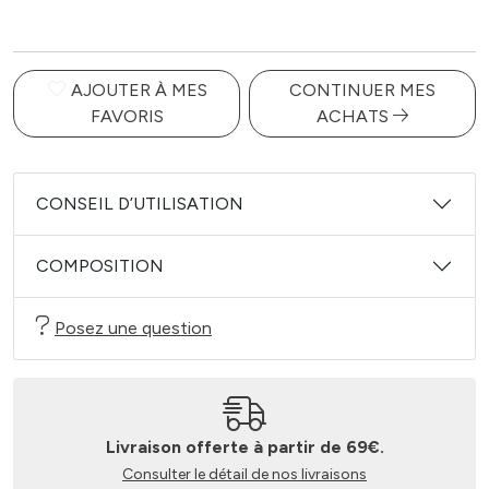
AJOUTER À MES
CONTINUER MES
FAVORIS
ACHATS
CONSEIL D’UTILISATION
COMPOSITION
Posez une question
Livraison offerte à partir de 69€.
Consulter le détail de nos livraisons