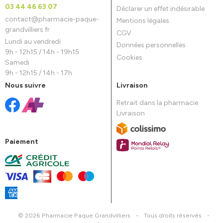
03 44 46 63 07
Déclarer un effet indésirable
contact
@
pharmacie-paque-
Mentions légales
grandvilliers.fr
CGV
Lundi au vendredi
Données personnelles
9h - 12h15 / 14h - 19h15
Cookies
Samedi
9h - 12h15 / 14h - 17h
Nous suivre
Livraison
Retrait dans la pharmacie
Livraison
Paiement
© 2026 Pharmacie Paque Grandvilliers
-
Tous droits réservés
-