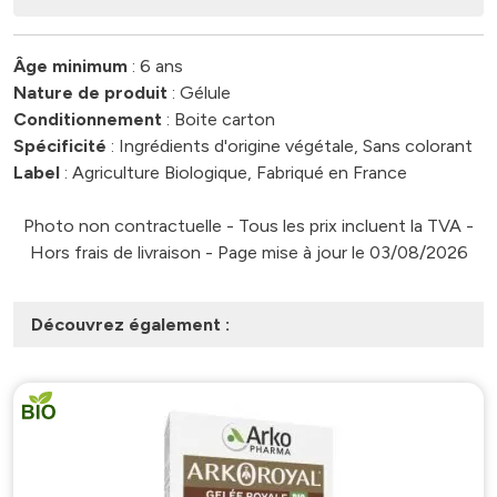
Âge minimum
: 6 ans
Nature de produit
: Gélule
Conditionnement
: Boite carton
Spécificité
: Ingrédients d'origine végétale, Sans colorant
Label
: Agriculture Biologique, Fabriqué en France
Photo non contractuelle - Tous les prix incluent la TVA -
Hors frais de livraison - Page mise à jour le 03/08/2026
Découvrez également :